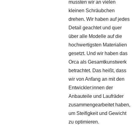
mussten wir an vielen
kleinen Schräubchen
drehen. Wir haben auf jedes
Detail geachtet und quer
über alle Modelle auf die
hochwertigsten Materialien
gesetzt. Und wir haben das
Orca als Gesamtkunstwerk
betrachtet. Das heißt, dass
wir von Anfang an mit den
Entwickler:innen der
Anbauteile und Laufräder
zusammengearbeitet haben,
um Steifigkeit und Gewicht
zu optimieren.