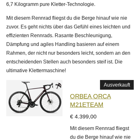
6,7 Kilogramm pure Kletter-Technologie.
Mit diesem Rennrad fliegst du die Berge hinauf wie nie
zuvor. Es geht nichts über das Gefühl eines leichten und
effizienten Rennrads. Rasante Beschleunigung,
Dämpfung und agiles Handling basieren auf einem
Rahmen, der nicht nur besonders leicht, sondern an den
entscheidenden Stellen auch besonders steif ist. Die
ultimative Klettermaschine!
Ausverkauft
ORBEA ORCA
M21ETEAM
€ 4.399,00
Mit diesem Rennrad fliegst
du die Berge hinauf wie nie