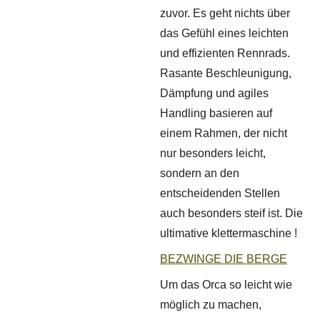
zuvor. Es geht nichts über
das Gefühl eines leichten
und effizienten Rennrads.
Rasante Beschleunigung,
Dämpfung und agiles
Handling basieren auf
einem Rahmen, der nicht
nur besonders leicht,
sondern an den
entscheidenden Stellen
auch besonders steif ist. Die
ultimative klettermaschine !
BEZWINGE DIE BERGE
Um das Orca so leicht wie
möglich zu machen,