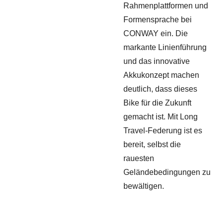
Rahmenplattformen und
Formensprache bei
CONWAY ein. Die
markante Linienführung
und das innovative
Akkukonzept machen
deutlich, dass dieses
Bike für die Zukunft
gemacht ist. Mit Long
Travel-Federung ist es
bereit, selbst die
rauesten
Geländebedingungen zu
bewältigen.