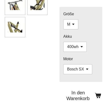
Größe
Akku
Motor
In den
Warenkorb