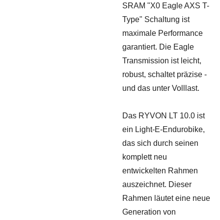
SRAM "X0 Eagle AXS T-
Type" Schaltung ist
maximale Performance
garantiert. Die Eagle
Transmission ist leicht,
robust, schaltet präzise -
und das unter Volllast.
Das RYVON LT 10.0 ist
ein Light-E-Endurobike,
das sich durch seinen
komplett neu
entwickelten Rahmen
auszeichnet. Dieser
Rahmen läutet eine neue
Generation von