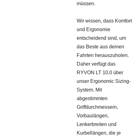
müssen.
Wir wissen, dass Komfort
und Ergonomie
entscheidend sind, um
das Beste aus deinen
Fahrten herauszuholen.
Daher verfügt das
RYVON LT 10.0 über
unser Ergonomic Sizing-
System. Mit
abgestimmten
Griffdurchmessern,
Vorbaulängen,
Lenkerbreiten und
Kurbellängen, die je