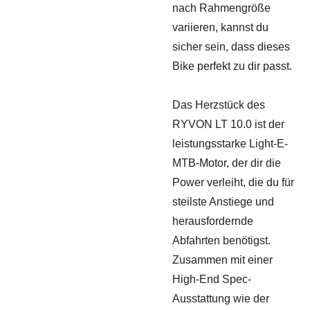
nach Rahmengröße
variieren, kannst du
sicher sein, dass dieses
Bike perfekt zu dir passt.
Das Herzstück des
RYVON LT 10.0 ist der
leistungsstarke Light-E-
MTB-Motor, der dir die
Power verleiht, die du für
steilste Anstiege und
herausfordernde
Abfahrten benötigst.
Zusammen mit einer
High-End Spec-
Ausstattung wie der