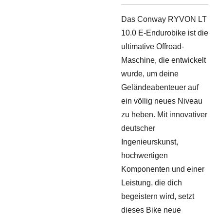
Das Conway RYVON LT
10.0 E-Endurobike ist die
ultimative Offroad-
Maschine, die entwickelt
wurde, um deine
Geländeabenteuer auf
ein völlig neues Niveau
zu heben. Mit innovativer
deutscher
Ingenieurskunst,
hochwertigen
Komponenten und einer
Leistung, die dich
begeistern wird, setzt
dieses Bike neue