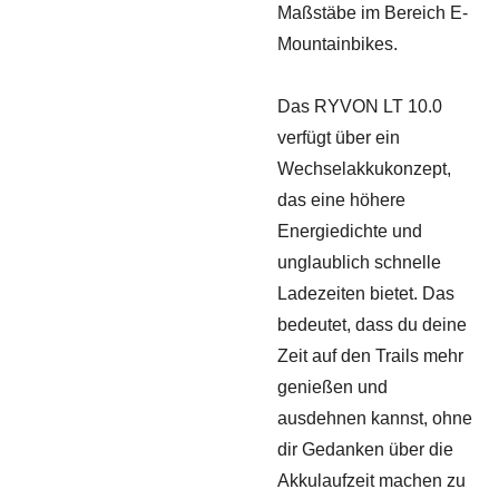
Maßstäbe im Bereich E-
Mountainbikes.
Das RYVON LT 10.0
verfügt über ein
Wechselakkukonzept,
das eine höhere
Energiedichte und
unglaublich schnelle
Ladezeiten bietet. Das
bedeutet, dass du deine
Zeit auf den Trails mehr
genießen und
ausdehnen kannst, ohne
dir Gedanken über die
Akkulaufzeit machen zu