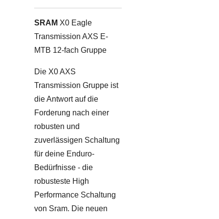
SRAM
X0 Eagle
Transmission AXS E-
MTB 12-fach Gruppe
Die X0 AXS
Transmission Gruppe ist
die Antwort auf die
Forderung nach einer
robusten und
zuverlässigen Schaltung
für deine Enduro-
Bedürfnisse - die
robusteste High
Performance Schaltung
von Sram. Die neuen