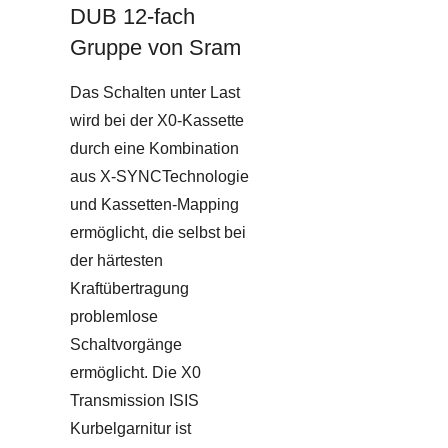
DUB 12-fach
Gruppe von Sram
Das Schalten unter Last
wird bei der X0-Kassette
durch eine Kombination
aus X-SYNCTechnologie
und Kassetten-Mapping
ermöglicht, die selbst bei
der härtesten
Kraftübertragung
problemlose
Schaltvorgänge
ermöglicht. Die X0
Transmission ISIS
Kurbelgarnitur ist