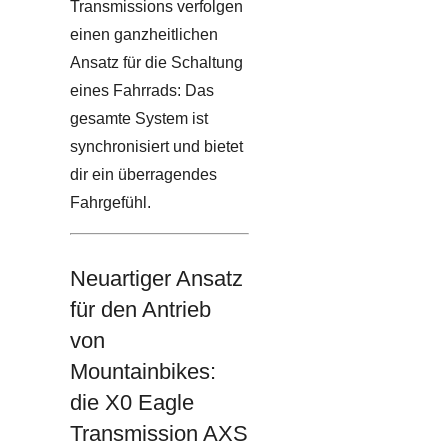
Transmissions verfolgen
einen ganzheitlichen
Ansatz für die Schaltung
eines Fahrrads: Das
gesamte System ist
synchronisiert und bietet
dir ein überragendes
Fahrgefühl.
Neuartiger Ansatz
für den Antrieb
von
Mountainbikes:
die X0 Eagle
Transmission AXS