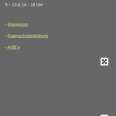
9 – 13 & 14 – 18 Uhr
•
Impressum
•
Datenschutzerklärung
•
AGB´s