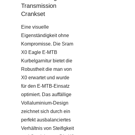
Transmission
Crankset
Eine visuelle
Eigenständigkeit ohne
Kompromisse. Die Sram
X0 Eagle E-MTB
Kurbelgarnitur bietet die
Robustheit die man von
X0 erwartet und wurde
für den E-MTB-Einsatz
optimiert. Das auffällige
Vollaluminium-Design
zeichnet sich durch ein
perfekt ausbalanciertes
Verhältnis von Steifigkeit