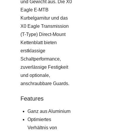
und Gewicht aus. Die X0
Eagle E-MTB
Kurbelgarnitur und das
X0 Eagle Transmission
(T-Type) Direct-Mount
Kettenblatt bieten
erstklassige
Schaltperformance,
zuverlässige Festigkeit
und optionale,
anschraubbare Guards.
Features
Ganz aus Aluminium
Optimiertes
Verhältnis von