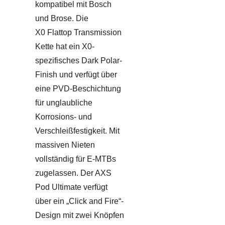
kompatibel mit Bosch
und Brose. Die
X0 Flattop Transmission
Kette hat ein X0-
spezifisches Dark Polar-
Finish und verfügt über
eine PVD-Beschichtung
für unglaubliche
Korrosions- und
Verschleißfestigkeit. Mit
massiven Nieten
vollständig für E-MTBs
zugelassen. Der AXS
Pod Ultimate verfügt
über ein „Click and Fire“-
Design mit zwei Knöpfen