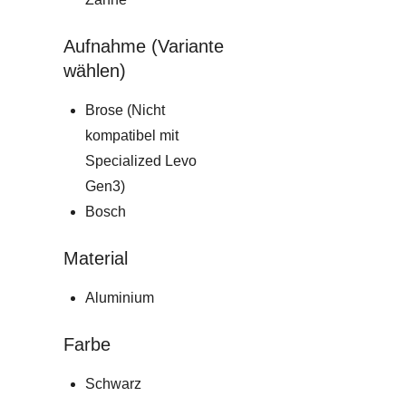
Aufnahme (Variante
wählen)
Brose (Nicht
kompatibel mit
Specialized Levo
Gen3)
Bosch
Material
Aluminium
Farbe
Schwarz