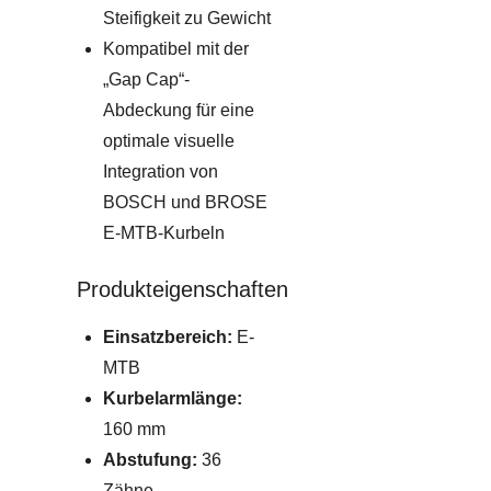
Steifigkeit zu Gewicht
Kompatibel mit der
„Gap Cap“-
Abdeckung für eine
optimale visuelle
Integration von
BOSCH und BROSE
E-MTB-Kurbeln
Produkteigenschaften
Einsatzbereich:
E-
MTB
Kurbelarmlänge:
160 mm
Abstufung:
36
Zähne