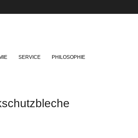
MIE
SERVICE
PHILOSOPHIE
schutzbleche