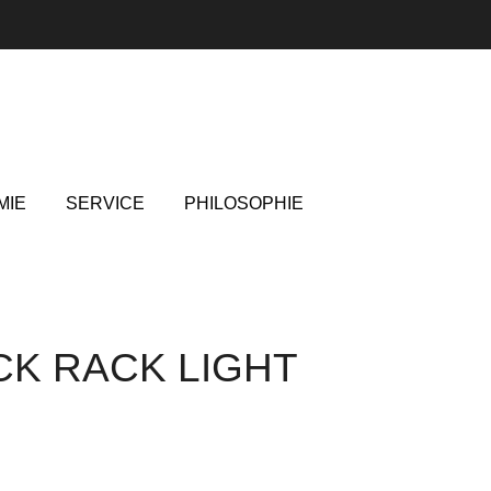
MIE
SERVICE
PHILOSOPHIE
ICK RACK LIGHT