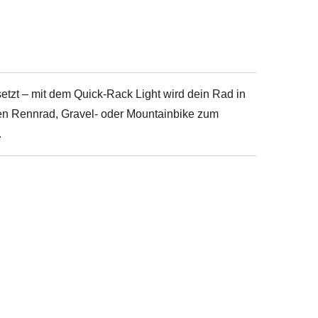
setzt – mit dem Quick-Rack Light wird dein Rad in
en Rennrad, Gravel- oder Mountainbike zum
.