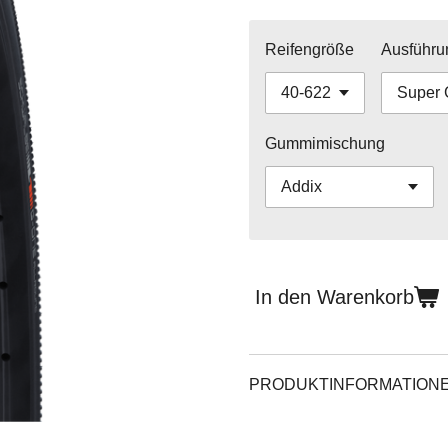
Reifengröße
Ausführu
Gummimischung
In den Warenkorb
PRODUKTINFORMATIONE