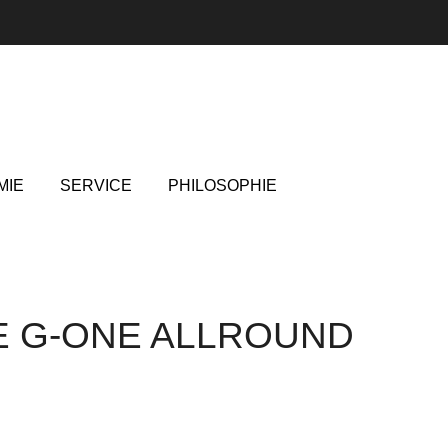
MIE
SERVICE
PHILOSOPHIE
 G-ONE ALLROUND