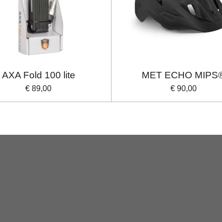
AXA Fold 100 lite
MET ECHO MIPS
€ 89,00
€ 90,00