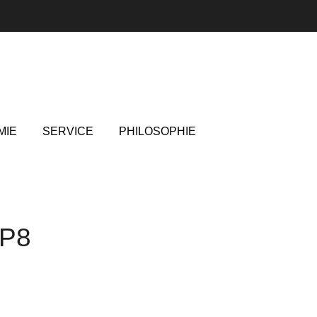
MIE
SERVICE
PHILOSOPHIE
P8