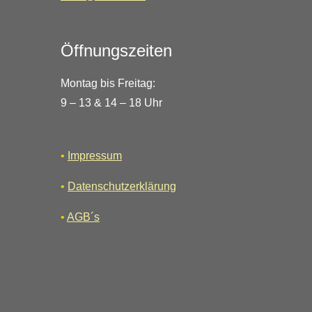
Öffnungszeiten
Montag bis Freitag:
9 – 13 & 14 – 18 Uhr
•
Impressum
•
Datenschutzerklärung
•
AGB´s