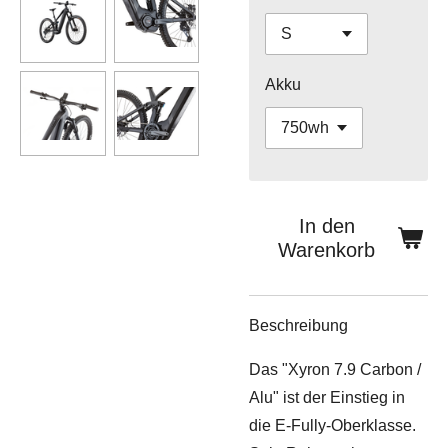
Akku
In den
Warenkorb
Beschreibung
Das "Xyron 7.9 Carbon /
Alu" ist der Einstieg in
die E-Fully-Oberklasse.