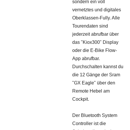
sondern ein voll
vernetztes und digitales
Oberklassen-Fully. Alle
Tourendaten sind
jederzeit abrufbar über
das "Kiox300" Display
oder die E-Bike Flow-
App abrufbar.
Durchschalten kannst du
die 12 Gänge der Sram
"GX Eagle" über den
Remote Hebel am
Cockpit.
Der Bluetooth System
Controller ist die