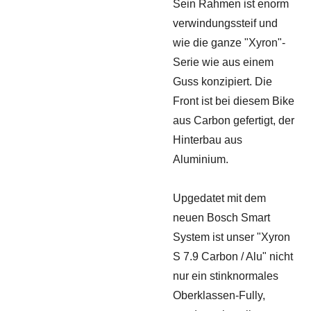
Sein Rahmen ist enorm
verwindungssteif und
wie die ganze "Xyron"-
Serie wie aus einem
Guss konzipiert. Die
Front ist bei diesem Bike
aus Carbon gefertigt, der
Hinterbau aus
Aluminium.
Upgedatet mit dem
neuen Bosch Smart
System ist unser "Xyron
S 7.9 Carbon / Alu" nicht
nur ein stinknormales
Oberklassen-Fully,