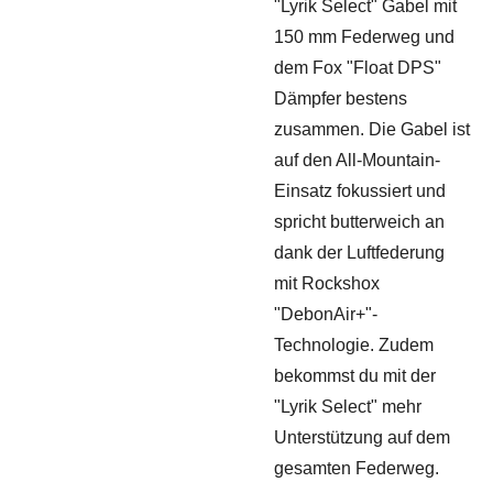
"Lyrik Select" Gabel mit
150 mm Federweg und
dem Fox "Float DPS"
Dämpfer bestens
zusammen. Die Gabel ist
auf den All-Mountain-
Einsatz fokussiert und
spricht butterweich an
dank der Luftfederung
mit Rockshox
"DebonAir+"-
Technologie. Zudem
bekommst du mit der
"Lyrik Select" mehr
Unterstützung auf dem
gesamten Federweg.