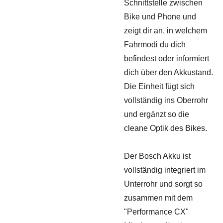
Schnittstelle zwischen
Bike und Phone und
zeigt dir an, in welchem
Fahrmodi du dich
befindest oder informiert
dich über den Akkustand.
Die Einheit fügt sich
vollständig ins Oberrohr
und ergänzt so die
cleane Optik des Bikes.
Der Bosch Akku ist
vollständig integriert im
Unterrohr und sorgt so
zusammen mit dem
"Performance CX"