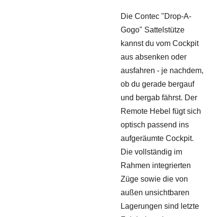
Die Contec "Drop-A-
Gogo" Sattelstütze
kannst du vom Cockpit
aus absenken oder
ausfahren - je nachdem,
ob du gerade bergauf
und bergab fährst. Der
Remote Hebel fügt sich
optisch passend ins
aufgeräumte Cockpit.
Die vollständig im
Rahmen integrierten
Züge sowie die von
außen unsichtbaren
Lagerungen sind letzte