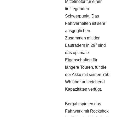
Mittelmotor für einen
tiefliegenden
Schwerpunkt. Das
Fahrverhalten ist sehr
ausgeglichen.
Zusammen mit den
Laufrädern in 29'' sind
das optimale
Eigenschaften für
längere Touren, für die
der Akku mit seinen 750
Wh über ausreichend
Kapazitäten verfügt.
Bergab spielen das
Fahrwerk mit Rockshox