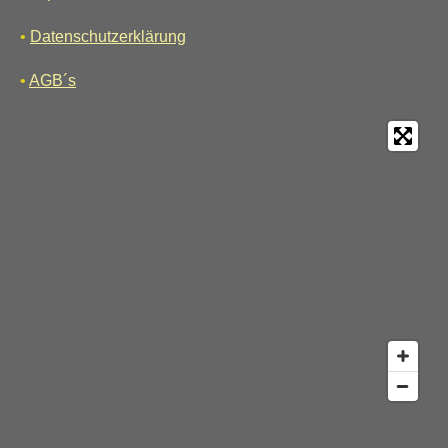
•
Datenschutzerklärung
•
AGB´s