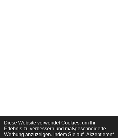
Diese Website verwendet Cookies, um Ihr
Erlebnis zu verbessern und maßgeschneiderte
Werbung anzuzeigen. Indem Sie auf „Akzeptieren“