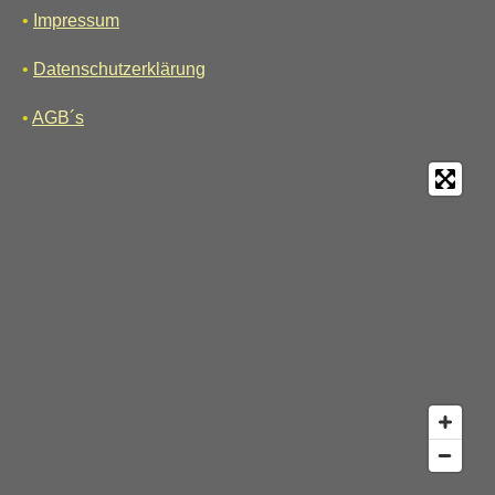
•
Impressum
•
Datenschutzerklärung
•
AGB´s