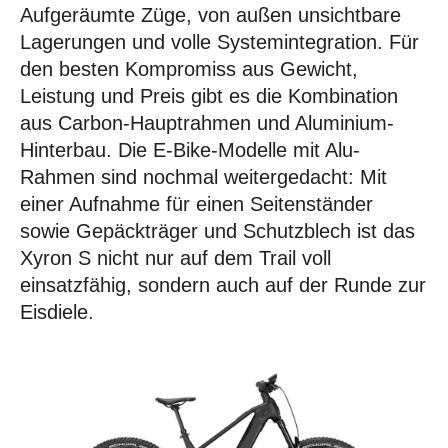
Aufgeräumte Züge, von außen unsichtbare
Lagerungen und volle Systemintegration. Für
den besten Kompromiss aus Gewicht,
Leistung und Preis gibt es die Kombination
aus Carbon-Hauptrahmen und Aluminium-
Hinterbau. Die E-Bike-Modelle mit Alu-
Rahmen sind nochmal weitergedacht: Mit
einer Aufnahme für einen Seitenständer
sowie Gepäckträger und Schutzblech ist das
Xyron S nicht nur auf dem Trail voll
einsatzfähig, sondern auch auf der Runde zur
Eisdiele.