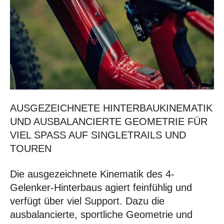
AUSGEZEICHNETE HINTERBAUKINEMATIK
UND AUSBALANCIERTE GEOMETRIE FÜR
VIEL SPASS AUF SINGLETRAILS UND
TOUREN
Die ausgezeichnete Kinematik des 4-
Gelenker-Hinterbaus agiert feinfühlig und
verfügt über viel Support. Dazu die
ausbalancierte, sportliche Geometrie und