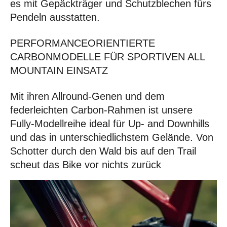
es mit Gepäckträger und Schutzblechen fürs
Pendeln ausstatten.
PERFORMANCE­ORIENTIERTE
CARBONMODELLE FÜR SPORTIVEN ALL
MOUNTAIN EINSATZ
Mit ihren Allround-Genen und dem
federleichten Carbon-Rahmen ist unsere
Fully-Modellreihe ideal für Up- and Downhills
und das in unterschiedlichstem Gelände. Von
Schotter durch den Wald bis auf den Trail
scheut das Bike vor nichts zurück