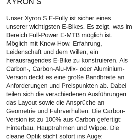
XYRON S
Unser Xyron S E-Fully ist sicher eines
unserer wichtigsten E-Bikes. Es zeigt, was im
Bereich Full-Power E-MTB möglich ist.
Möglich mit Know-How, Erfahrung,
Leidenschaft und dem Willen, ein
herausragendes E-Bike zu konstruieren. Als
Carbon-, Carbon-Alu-Mix- oder Aluminium-
Version deckt es eine große Bandbreite an
Anforderungen und Preispunkten ab. Dabei
teilen sich die verschiedenen Ausführungen
das Layout sowie die Ansprüche an
Geometrie und Fahrverhalten. Die Carbon-
Version ist zu 100% aus Carbon gefertigt:
Hinterbau, Hauptrahmen und Wippe. Die
cleane Optik sticht sofort ins Auge: