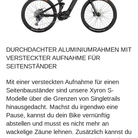
DURCHDACHTER ALUMINIUMRAHMEN MIT
VERSTECKTER AUFNAHME FÜR
SEITENSTÄNDER
Mit einer versteckten Aufnahme für einen
Seitenbauständer sind unsere Xyron S-
Modelle über die Grenzen von Singletrails
hinausgedacht. Machst du irgendwo eine
Pause, kannst du dein Bike vernünftig
abstellen und musst es nicht mehr an
wackelige Zäune lehnen. Zusätzlich kannst du