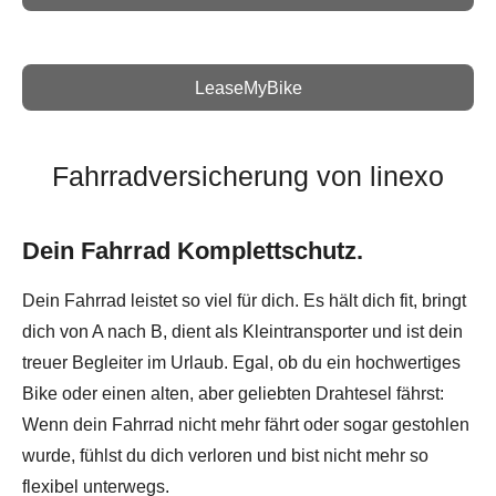
LeaseMyBike
Fahrradversicherung von linexo
Dein Fahrrad Komplettschutz.
Dein Fahrrad leistet so viel für dich. Es hält dich fit, bringt
dich von A nach B, dient als Kleintransporter und ist dein
treuer Begleiter im Urlaub. Egal, ob du ein hochwertiges
Bike oder einen alten, aber geliebten Drahtesel fährst:
Wenn dein Fahrrad nicht mehr fährt oder sogar gestohlen
wurde, fühlst du dich verloren und bist nicht mehr so
flexibel unterwegs.