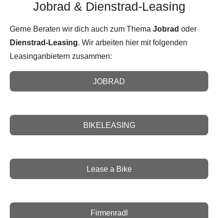
Jobrad & Dienstrad-Leasing
Gerne Beraten wir dich auch zum Thema
Jobrad
oder
Dienstrad-Leasing
. Wir arbeiten hier mit folgenden
Leasinganbietern zusammen:
JOBRAD
BIKELEASING
Lease a Bike
Firmenradl