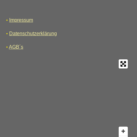
•
Impressum
•
Datenschutzerklärung
•
AGB´s