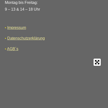
Montag bis Freitag:
9 – 13 & 14 – 18 Uhr
•
Impressum
•
Datenschutzerklärung
•
AGB´s